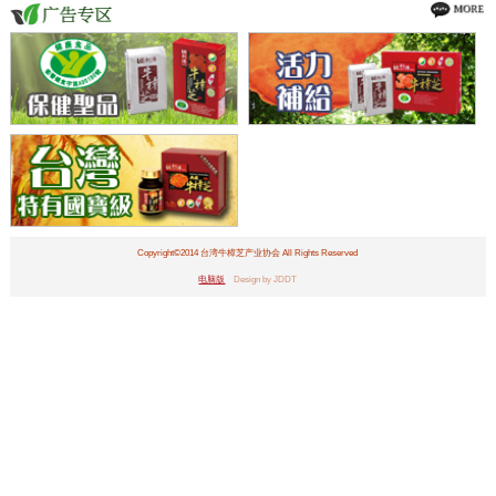
Copyright©2014 台湾牛樟芝产业协会 All Rights Reserved
电脑版
Design by JDDT