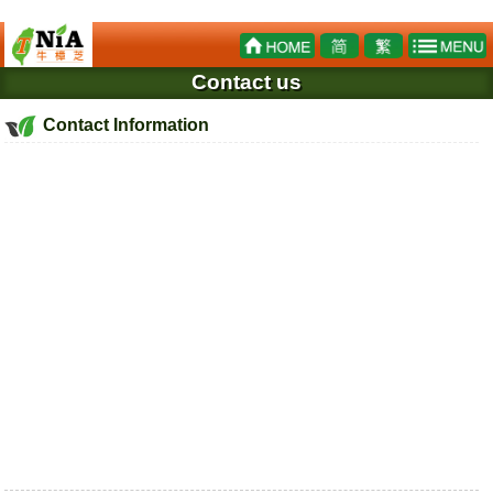
Contact us
Contact Information