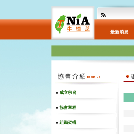
最新消息
成立宗旨
協會章程
組織架構