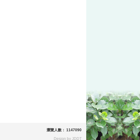
瀏覽人數： 1147090
Design by JDDT