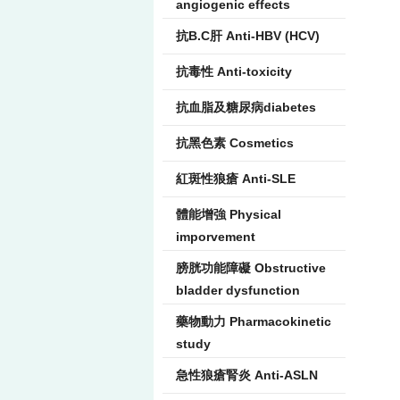
angiogenic effects
抗B.C肝 Anti-HBV (HCV)
抗毒性 Anti-toxicity
抗血脂及糖尿病diabetes
抗黑色素 Cosmetics
紅斑性狼瘡 Anti-SLE
體能增強 Physical
imporvement
膀胱功能障礙 Obstructive
bladder dysfunction
藥物動力 Pharmacokinetic
study
急性狼瘡腎炎 Anti-ASLN