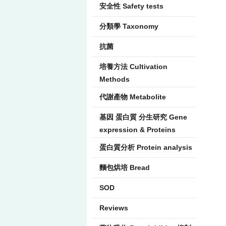
安全性 Safety tests
分類學 Taxonomy
抗菌
培養方法 Cultivation
Methods
代謝產物 Metabolite
基因 蛋白質 分生研究 Gene
expression & Proteins
蛋白質分析 Protein analysis
麵包烘培 Bread
SOD
Reviews