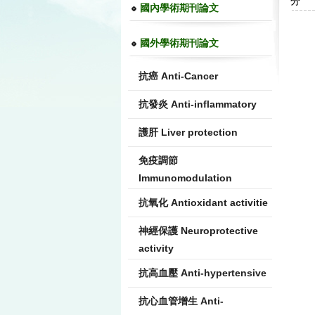
分 類
國內學術期刊論文
國外學術期刊論文
抗癌 Anti-Cancer
抗發炎 Anti-inflammatory
護肝 Liver protection
免疫調節
Immunomodulation
抗氧化 Antioxidant activitie
神經保護 Neuroprotective
activity
抗高血壓 Anti-hypertensive
抗心血管增生 Anti-